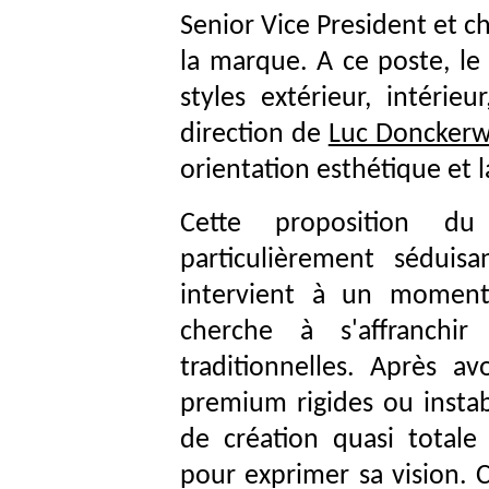
Senior Vice President et c
la marque. A ce poste, le
styles extérieur, intérie
direction de
Luc Donckerw
orientation esthétique et l
Cette proposition du
particulièrement séduis
intervient à un moment 
cherche à s'affranchi
traditionnelles. Après a
premium rigides ou instabl
de création quasi totale
pour exprimer sa vision. C