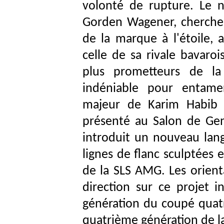
volonté de rupture. Le 
Gorden Wagener, cherche 
de la marque à l'étoile, 
celle de sa rivale bavaroi
plus prometteurs de la
indéniable pour entamer
majeur de Karim Habib r
présenté au Salon de Ge
introduit un nouveau lang
lignes de flanc sculptées 
de la SLS AMG. Les orienta
direction sur ce projet 
génération du coupé quatr
quatrième génération de la