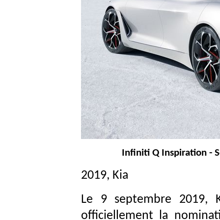
Infiniti Q Inspiration
- S
2019, Kia
Le 9 septembre 2019, K
officiellement la nomin