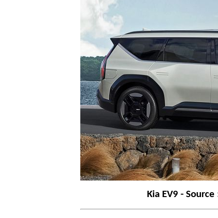
Kia EV9 - Source