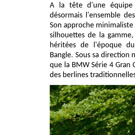
A la tête d'une équipe 
désormais l'ensemble des 
Son approche minimaliste 
silhouettes de la gamme, 
héritées de l'époque du
Bangle. Sous sa direction 
que la BMW Série 4 Gran 
des berlines traditionnelle