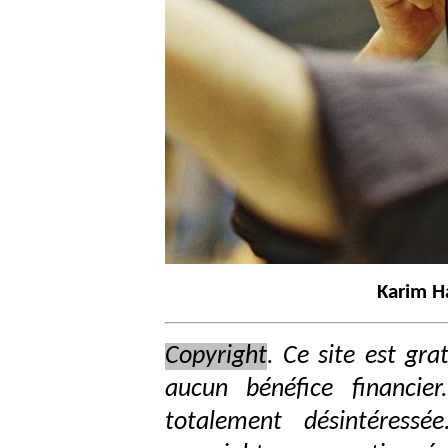
Karim Ha
Copyright
. Ce site est grat
aucun bénéfice financie
totalement désintéressé