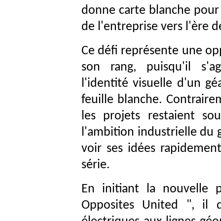
donne carte blanche pour o
de l'entreprise vers l'ère de
Ce défi représente une op
son rang, puisqu'il s'a
l'identité visuelle d'un g
feuille blanche. Contrair
les projets restaient sou
l'ambition industrielle du
voir ses idées rapidemen
série.
En initiant la nouvelle p
Opposites United ", il