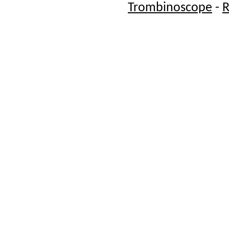
Trombinoscope
-
R