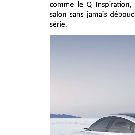
comme le Q Inspiration,
salon sans jamais débouc
série.