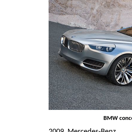
BMW conce
2009, Mercedes-Benz