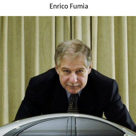
Enrico Fumia