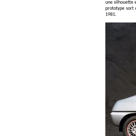
une silhouette 
prototype sort 
1981.